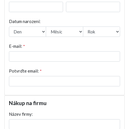
Datum narození:
E-mail:
*
Potvrďte email:
*
Nákup na firmu
Název firmy: