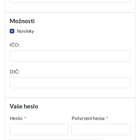
Možnosti
Novinky
IČO:
DIČ:
Vaše heslo
Heslo:
*
Potvrzení hesla:
*