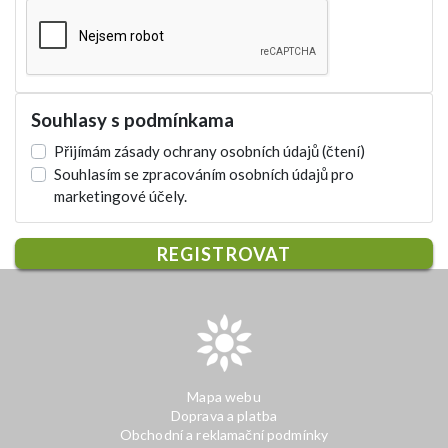
Souhlasy s podmínkama
Přijímám zásady ochrany osobních údajů
(čtení)
Souhlasím se zpracováním osobních údajů pro
marketingové účely.
REGISTROVAT
Mapa webu
Doprava a platba
Obchodní a reklamační podmínky