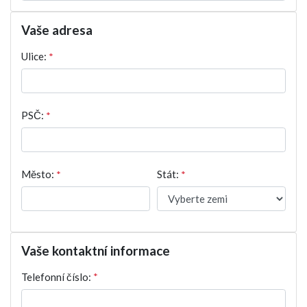
Vaše adresa
Ulice:
*
PSČ:
*
Město:
*
Stát:
*
Vaše kontaktní informace
Telefonní číslo:
*