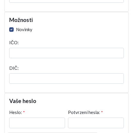
Možnosti
Novinky
IČO:
DIČ:
Vaše heslo
Heslo:
*
Potvrzení hesla:
*