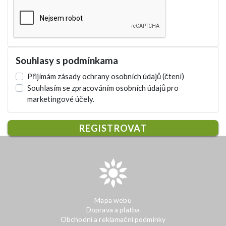
Souhlasy s podmínkama
Přijímám zásady ochrany osobních údajů
(čtení)
Souhlasím se zpracováním osobních údajů pro
marketingové účely.
REGISTROVAT
Mapa webu
Doprava a platba
Obchodní a reklamační podmínky