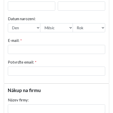
Datum narození:
E-mail:
*
Potvrďte email:
*
Nákup na firmu
Název firmy: