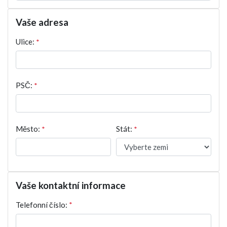
Vaše adresa
Ulice:
*
PSČ:
*
Město:
*
Stát:
*
Vaše kontaktní informace
Telefonní číslo:
*