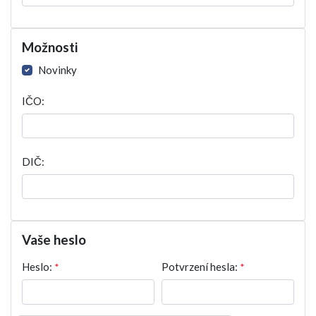
Možnosti
Novinky
IČO:
DIČ:
Vaše heslo
Heslo:
*
Potvrzení hesla:
*