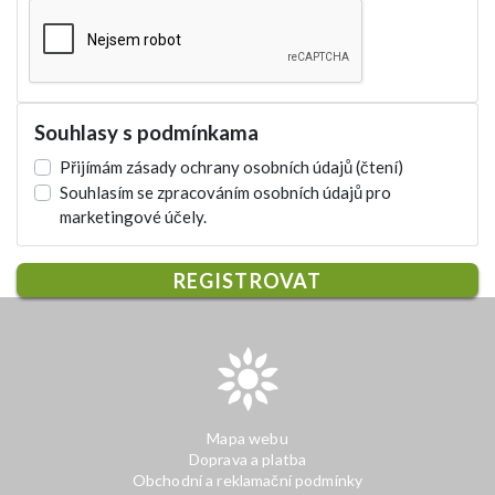
Souhlasy s podmínkama
Přijímám zásady ochrany osobních údajů
(čtení)
Souhlasím se zpracováním osobních údajů pro
marketingové účely.
REGISTROVAT
Mapa webu
Doprava a platba
Obchodní a reklamační podmínky