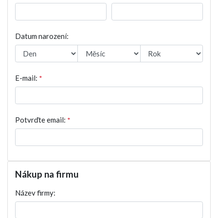
Datum narození:
E-mail:
*
Potvrďte email:
*
Nákup na firmu
Název firmy: