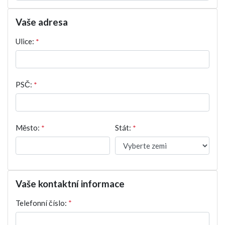
Vaše adresa
Ulice:
*
PSČ:
*
Město:
*
Stát:
*
Vaše kontaktní informace
Telefonní číslo:
*